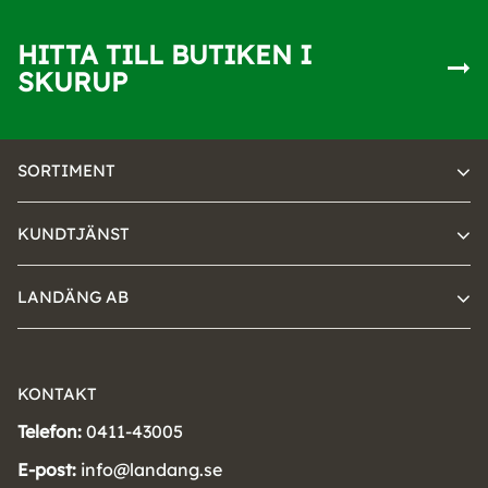
HITTA TILL BUTIKEN I
SKURUP
SORTIMENT
KUNDTJÄNST
LANDÄNG AB
KONTAKT
Telefon:
0411-43005
E-post:
info@landang.se