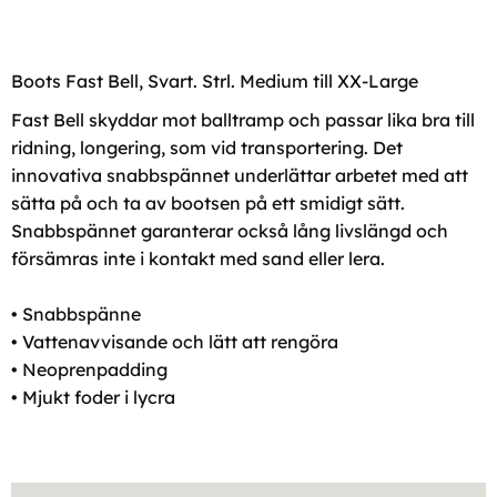
Boots Fast Bell, Svart. Strl. Medium till XX-Large
Fast Bell skyddar mot balltramp och passar lika bra till
ridning, longering, som vid transportering. Det
innovativa snabbspännet underlättar arbetet med att
sätta på och ta av bootsen på ett smidigt sätt.
Snabbspännet garanterar också lång livslängd och
försämras inte i kontakt med sand eller lera.
• Snabbspänne
• Vattenavvisande och lätt att rengöra
• Neoprenpadding
• Mjukt foder i lycra