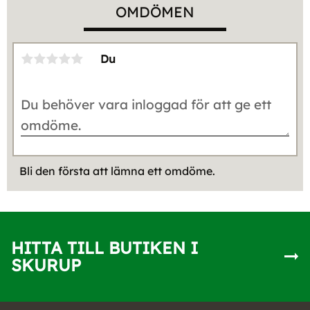
OMDÖMEN
Du
Bli den första att lämna ett omdöme.
HITTA TILL BUTIKEN I
SKURUP