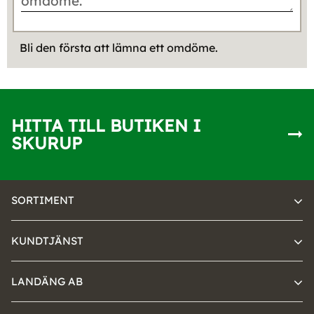
Bli den första att lämna ett omdöme.
HITTA TILL BUTIKEN I
SKURUP
SORTIMENT
KUNDTJÄNST
LANDÄNG AB