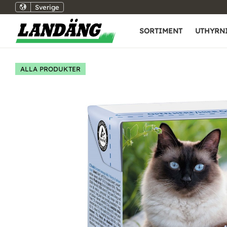
Sverige
SORTIMENT
UTHYRN
ALLA PRODUKTER