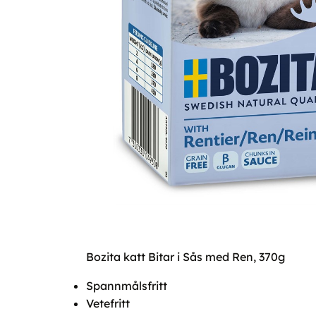
Bozita katt Bitar i Sås med Ren, 370g
Spannmålsfritt
Vetefritt