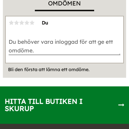
OMDÖMEN
Du
Bli den första att lämna ett omdöme.
HITTA TILL BUTIKEN I
SKURUP