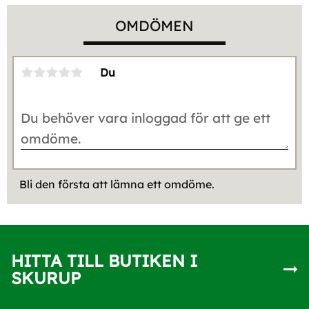
OMDÖMEN
Du
Bli den första att lämna ett omdöme.
HITTA TILL BUTIKEN I
SKURUP