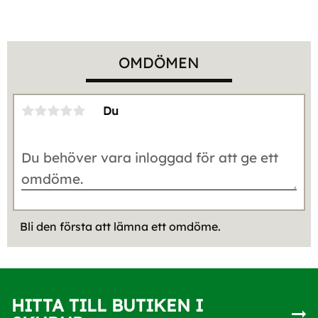
OMDÖMEN
Du
Bli den första att lämna ett omdöme.
HITTA TILL BUTIKEN I