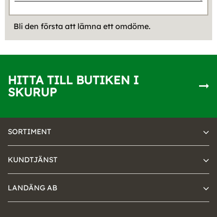
Bli den första att lämna ett omdöme.
HITTA TILL BUTIKEN I
SKURUP
SORTIMENT
KUNDTJÄNST
LANDÄNG AB