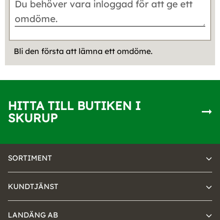
Bli den första att lämna ett omdöme.
HITTA TILL BUTIKEN I
SKURUP
SORTIMENT
KUNDTJÄNST
LANDÄNG AB