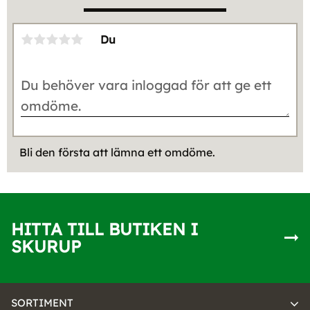
Du
Bli den första att lämna ett omdöme.
HITTA TILL BUTIKEN I
SKURUP
SORTIMENT