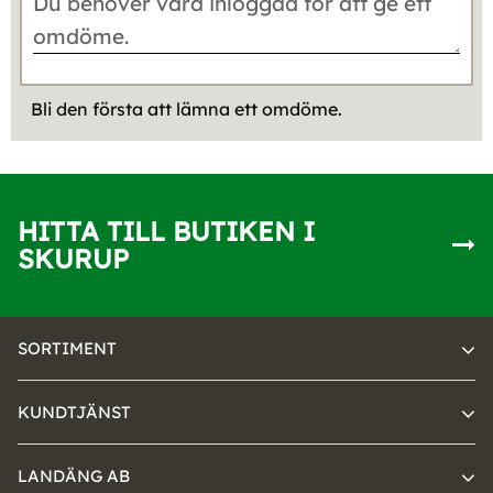
Bli den första att lämna ett omdöme.
HITTA TILL BUTIKEN I
SKURUP
SORTIMENT
KUNDTJÄNST
LANDÄNG AB