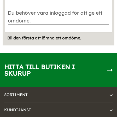
Bli den första att lämna ett omdöme.
HITTA TILL BUTIKEN I
SKURUP
SORTIMENT
KUNDTJÄNST