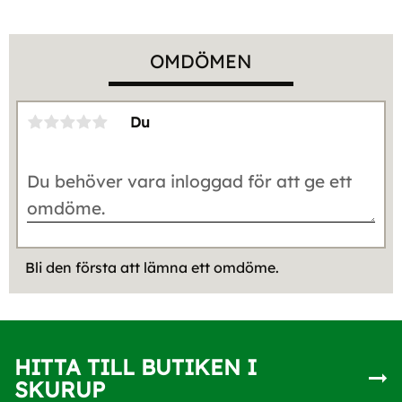
OMDÖMEN
Du
Bli den första att lämna ett omdöme.
HITTA TILL BUTIKEN I
SKURUP