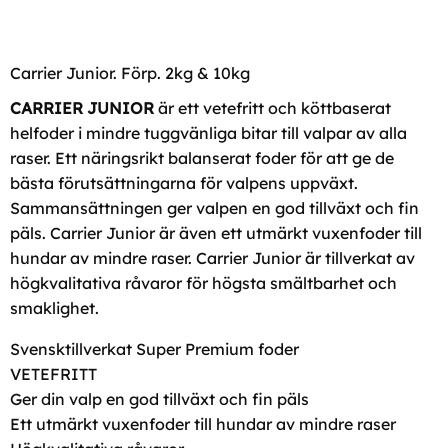
Carrier Junior. Förp. 2kg & 10kg
CARRIER JUNIOR
är ett vetefritt och köttbaserat
helfoder i mindre tuggvänliga bitar till valpar av alla
raser. Ett näringsrikt balanserat foder för att ge de
bästa förutsättningarna för valpens uppväxt.
Sammansättningen ger valpen en god tillväxt och fin
päls. Carrier Junior är även ett utmärkt vuxenfoder till
hundar av mindre raser. Carrier Junior är tillverkat av
högkvalitativa råvaror för högsta smältbarhet och
smaklighet.
Svensktillverkat Super Premium foder
VETEFRITT
Ger din valp en god tillväxt och fin päls
Ett utmärkt vuxenfoder till hundar av mindre raser