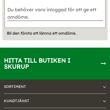
Bli den första att lämna ett omdöme.
HITTA TILL BUTIKEN I
SKURUP
SORTIMENT
KUNDTJÄNST