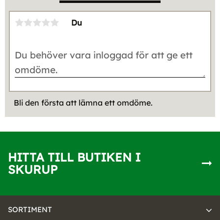
Du
Bli den första att lämna ett omdöme.
HITTA TILL BUTIKEN I
SKURUP
SORTIMENT