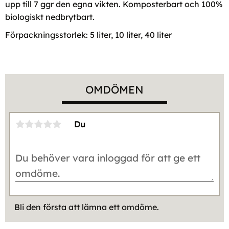
upp till 7 ggr den egna vikten. Komposterbart och 100%
biologiskt nedbrytbart.
Förpackningsstorlek: 5 liter, 10 liter, 40 liter
OMDÖMEN
Du
Bli den första att lämna ett omdöme.