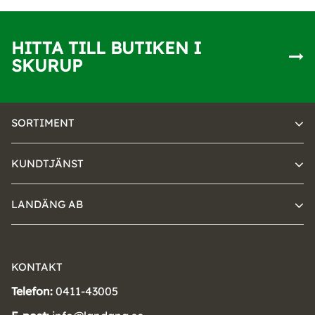
HITTA TILL BUTIKEN I
SKURUP
SORTIMENT
KUNDTJÄNST
LANDÄNG AB
KONTAKT
Telefon:
0411-43005