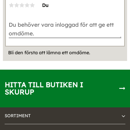
Du
Bli den första att lämna ett omdöme.
HITTA TILL BUTIKEN I
SKURUP
SORTIMENT