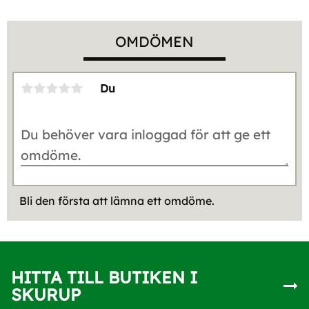
OMDÖMEN
Du
Bli den första att lämna ett omdöme.
HITTA TILL BUTIKEN I
SKURUP