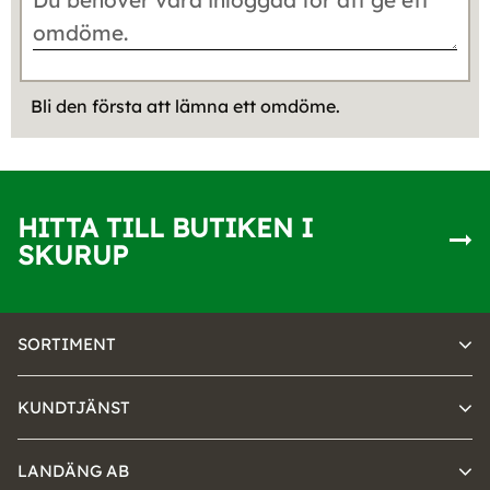
Bli den första att lämna ett omdöme.
HITTA TILL BUTIKEN I
SKURUP
SORTIMENT
KUNDTJÄNST
LANDÄNG AB