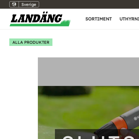
Sverige
SORTIMENT
UTHYRN
ALLA PRODUKTER