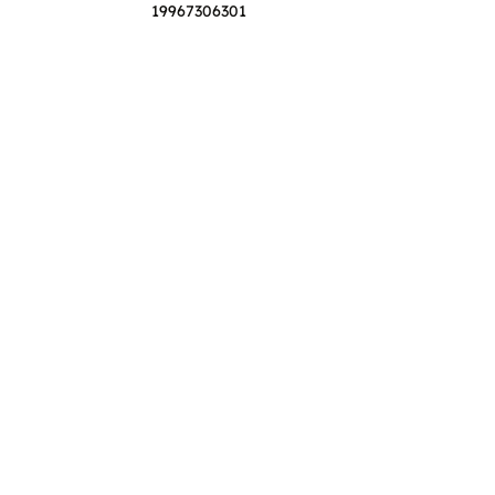
19967306301