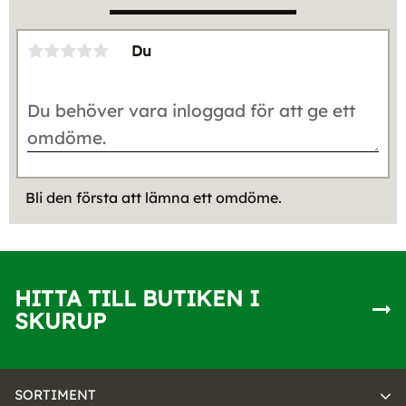
Du
Bli den första att lämna ett omdöme.
HITTA TILL BUTIKEN I
SKURUP
SORTIMENT