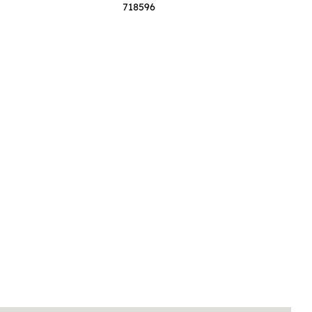
718596