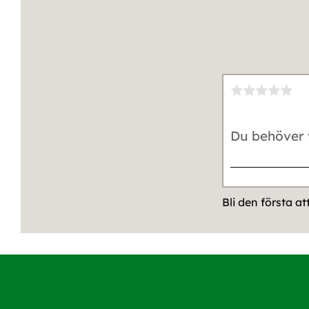
Bli den första a