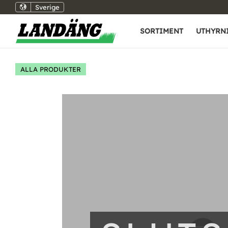
Sverige
SORTIMENT
UTHYRN
ALLA PRODUKTER