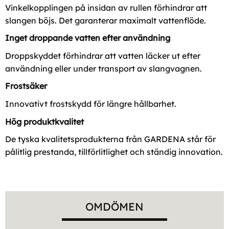
Vinkelkopplingen på insidan av rullen förhindrar att
slangen böjs. Det garanterar maximalt vattenflöde.
Inget droppande vatten efter användning
Droppskyddet förhindrar att vatten läcker ut efter
användning eller under transport av slangvagnen.
Frostsäker
Innovativt frostskydd för längre hållbarhet.
Hög produktkvalitet
De tyska kvalitetsprodukterna från GARDENA står för
pålitlig prestanda, tillförlitlighet och ständig innovation.
OMDÖMEN