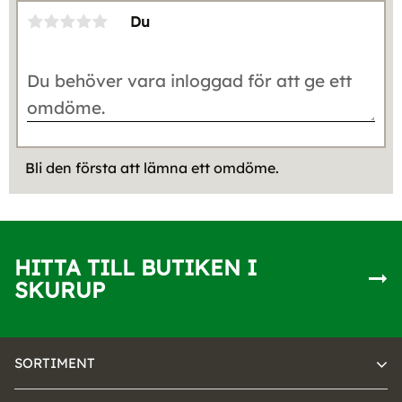
Du
Bli den första att lämna ett omdöme.
HITTA TILL BUTIKEN I
SKURUP
SORTIMENT