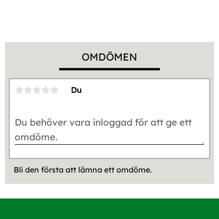
OMDÖMEN
Du
Bli den första att lämna ett omdöme.