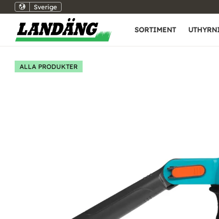
Sverige
SORTIMENT
UTHYRN
ALLA PRODUKTER