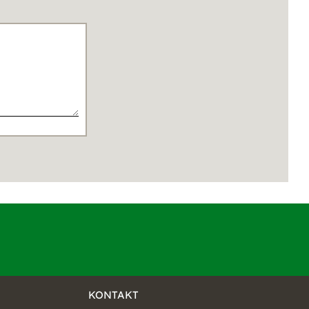
KONTAKT