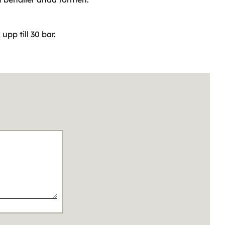
upp till 30 bar.