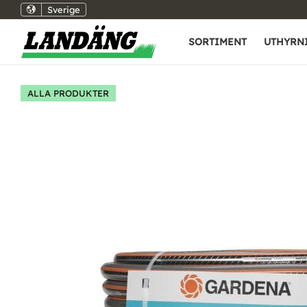
Sverige
SORTIMENT
UTHYRN
ALLA PRODUKTER