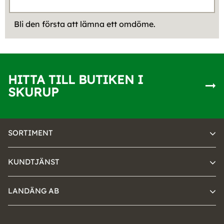
Bli den första att lämna ett omdöme.
HITTA TILL BUTIKEN I
SKURUP
SORTIMENT
KUNDTJÄNST
LANDÄNG AB