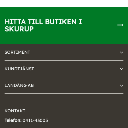
HITTA TILL BUTIKEN I
SKURUP
SORTIMENT
KUNDTJÄNST
LANDÄNG AB
KONTAKT
Telefon:
0411-43005