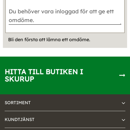
Bli den första att lämna ett omdöme.
HITTA TILL BUTIKEN I
SKURUP
SORTIMENT
KUNDTJÄNST