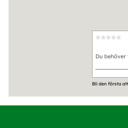
Bli den första a