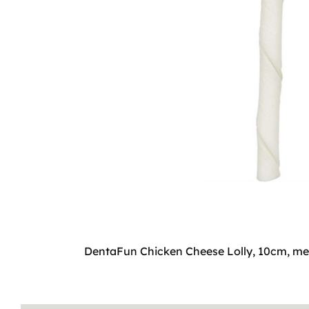
DentaFun Chicken Cheese Lolly, 10cm, med