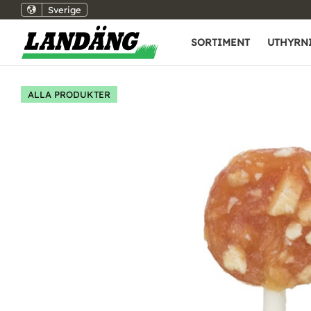
Sverige
SORTIMENT
UTHYRN
ALLA PRODUKTER