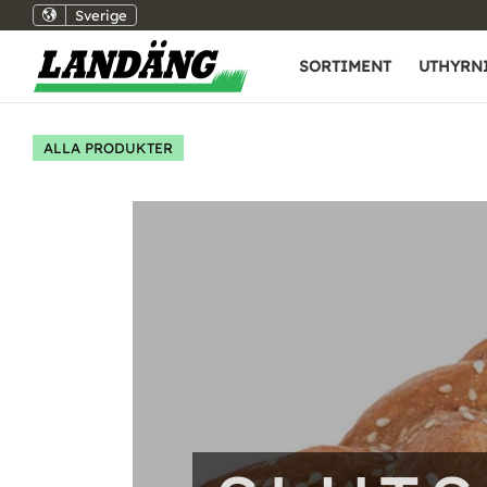
Sverige
SORTIMENT
UTHYRN
ALLA PRODUKTER