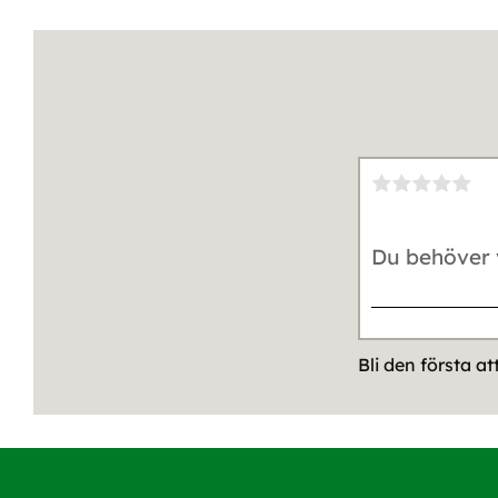
Bli den första a