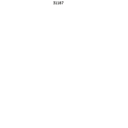
31187