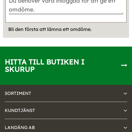
Bli den första att lämna ett omdöme.
HITTA TILL BUTIKEN I
SKURUP
SORTIMENT
KUNDTJÄNST
LANDÄNG AB