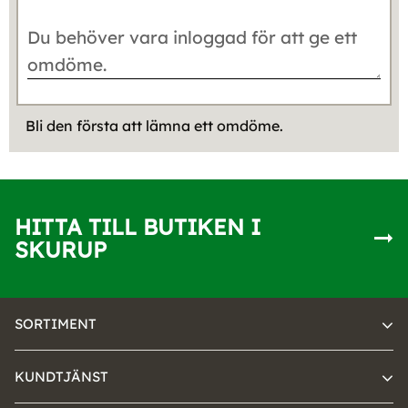
Bli den första att lämna ett omdöme.
HITTA TILL BUTIKEN I
SKURUP
SORTIMENT
KUNDTJÄNST