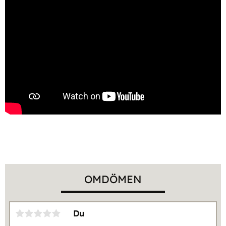
OMDÖMEN
Du