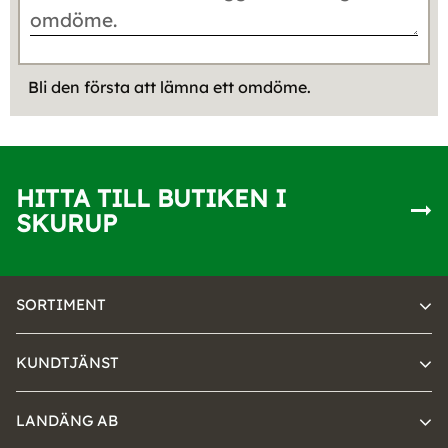
Bli den första att lämna ett omdöme.
HITTA TILL BUTIKEN I
SKURUP
SORTIMENT
KUNDTJÄNST
LANDÄNG AB