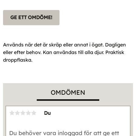
GE ETT OMDÖME!
Används när det är skräp eller annat i ögat. Dagligen
eller efter behov. Kan användas till alla djur. Praktisk
droppflaska.
OMDÖMEN
Du