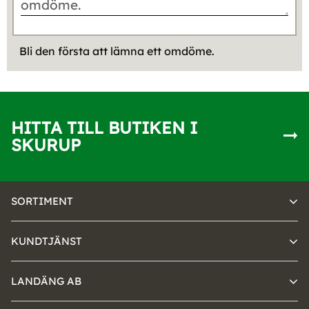
Bli den första att lämna ett omdöme.
HITTA TILL BUTIKEN I
SKURUP
SORTIMENT
KUNDTJÄNST
LANDÄNG AB