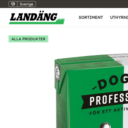
Sverige
SORTIMENT
UTHYRN
ALLA PRODUKTER