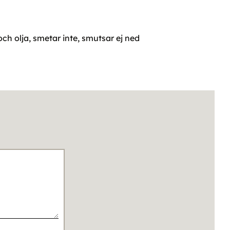
och olja, smetar inte, smutsar ej ned