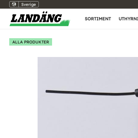
Sverige
SORTIMENT
UTHYRN
ALLA PRODUKTER