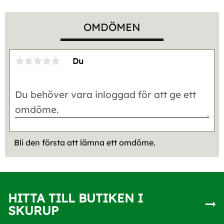
OMDÖMEN
Du
Bli den första att lämna ett omdöme.
HITTA TILL BUTIKEN I
SKURUP