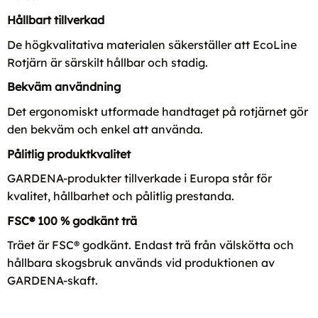
Hållbart tillverkad
De högkvalitativa materialen säkerställer att EcoLine
Rotjärn är särskilt hållbar och stadig.
Bekväm användning
Det ergonomiskt utformade handtaget på rotjärnet gör
den bekväm och enkel att använda.
Pålitlig produktkvalitet
GARDENA-produkter tillverkade i Europa står för
kvalitet, hållbarhet och pålitlig prestanda.
FSC® 100 % godkänt trä
Träet är FSC® godkänt. Endast trä från välskötta och
hållbara skogsbruk används vid produktionen av
GARDENA-skaft.