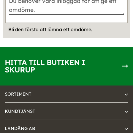
Bli den första att lämna ett omdöme.
HITTA TILL BUTIKEN I
SKURUP
SORTIMENT
KUNDTJÄNST
LANDÄNG AB