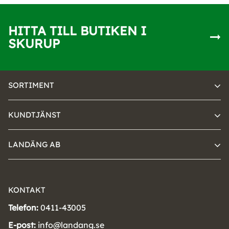
HITTA TILL BUTIKEN I
SKURUP
SORTIMENT
KUNDTJÄNST
LANDÄNG AB
KONTAKT
Telefon:
0411-43005
E-post:
info@landang.se