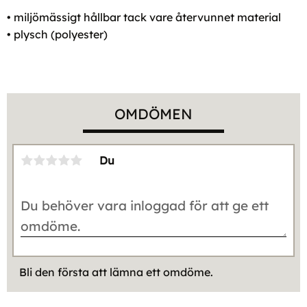
• miljömässigt hållbar tack vare återvunnet material
• plysch (polyester)
OMDÖMEN
Du
Bli den första att lämna ett omdöme.