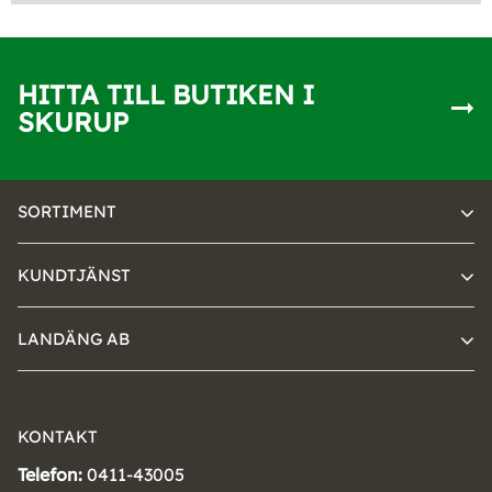
HITTA TILL BUTIKEN I
SKURUP
SORTIMENT
KUNDTJÄNST
LANDÄNG AB
KONTAKT
Telefon:
0411-43005