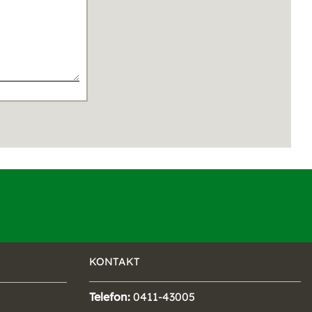
KONTAKT
Telefon:
0411-43005