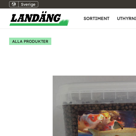
Sverige
SORTIMENT
UTHYRN
ALLA PRODUKTER