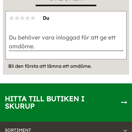
Du
Bli den första att lämna ett omdöme.
HITTA TILL BUTIKEN I
SKURUP
SORTIMENT