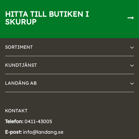
HITTA TILL BUTIKEN I
SKURUP
SORTIMENT
KUNDTJÄNST
LANDÄNG AB
KONTAKT
Telefon:
0411-43005
E-post:
info@landang.se