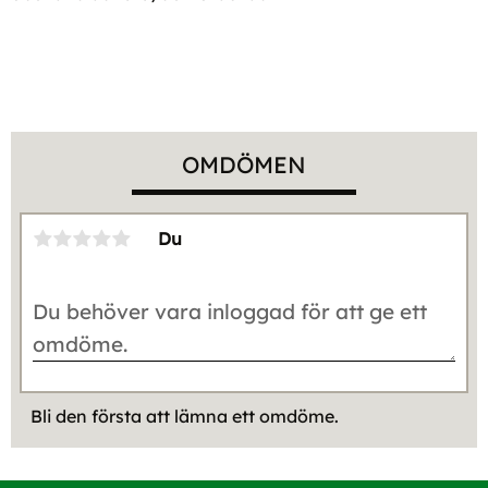
OMDÖMEN
Du
Bli den första att lämna ett omdöme.