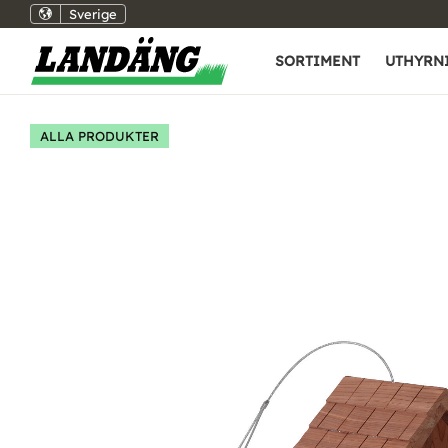
Sverige
SORTIMENT
UTHYRN
ALLA PRODUKTER