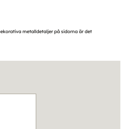
korativa metalldetaljer på sidorna är det