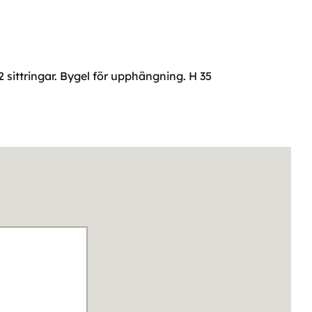
2 sittringar. Bygel för upphängning. H 35