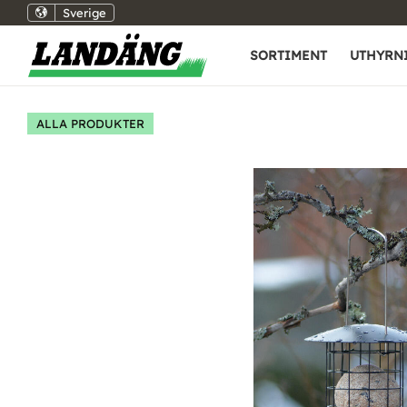
Sverige
SORTIMENT
UTHYRN
ALLA PRODUKTER