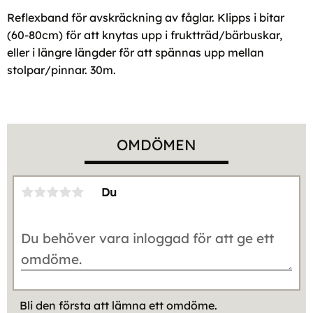
Reflexband för avskräckning av fåglar. Klipps i bitar
(60-80cm) för att knytas upp i fruktträd/bärbuskar,
eller i längre längder för att spännas upp mellan
stolpar/pinnar. 30m.
OMDÖMEN
Du
Bli den första att lämna ett omdöme.