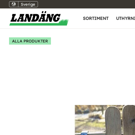
Sverige
SORTIMENT
UTHYRN
ALLA PRODUKTER