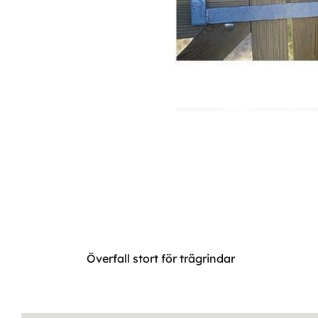
Överfall stort för trägrindar