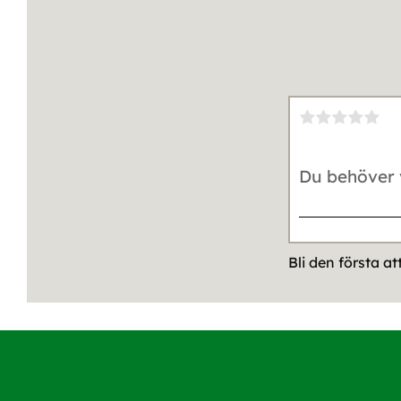
Bli den första a