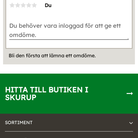
Du
Bli den första att lämna ett omdöme.
HITTA TILL BUTIKEN I
SKURUP
SORTIMENT