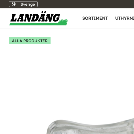
Sverige
SORTIMENT
UTHYRN
ALLA PRODUKTER